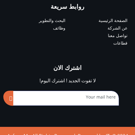
روابط سريعة
الصفحة الرئيسية
البحث والتطوير
عن الشركة
وظائف
تواصل معنا
قطاعات
اشترك الان
لا تفوت الجديد ! اشترك اليوم!