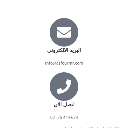
البريد الالكترونى
info@asfourmr.com
اتصل الان
674 444 25 -02