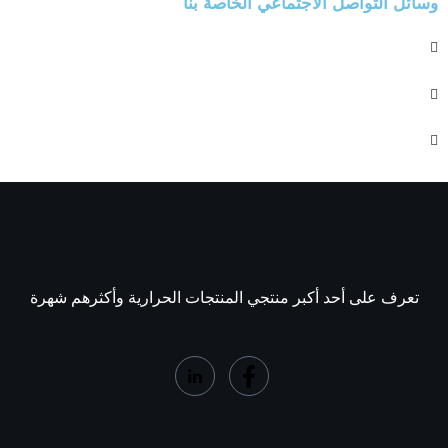
وسائل التواصل الاجتماعي الخاصة بنا
تعرف على أحد أكبر منتجي المنتجات الحرارية وأكثرهم شهرة