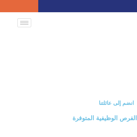
انضم إلى عائلتنا
الفرص الوظيفية المتوفرة