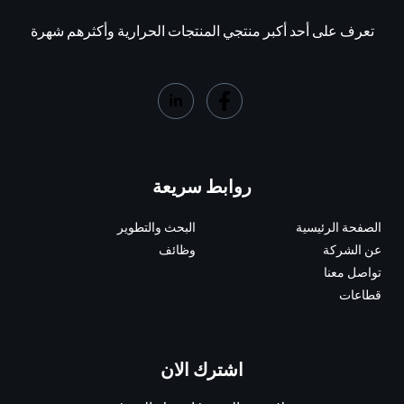
تعرف على أحد أكبر منتجي المنتجات الحرارية وأكثرهم شهرة
روابط سريعة
الصفحة الرئيسية
البحث والتطوير
عن الشركة
وظائف
تواصل معنا
قطاعات
اشترك الان